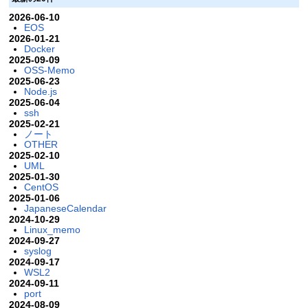
2026-06-10
EOS
2026-01-21
Docker
2025-09-09
OSS-Memo
2025-06-23
Node.js
2025-06-04
ssh
2025-02-21
ノート
OTHER
2025-02-10
UML
2025-01-30
CentOS
2025-01-06
JapaneseCalendar
2024-10-29
Linux_memo
2024-09-27
syslog
2024-09-17
WSL2
2024-09-11
port
2024-08-09