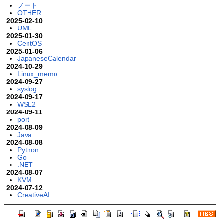
ノート
OTHER
2025-02-10
UML
2025-01-30
CentOS
2025-01-06
JapaneseCalendar
2024-10-29
Linux_memo
2024-09-27
syslog
2024-09-17
WSL2
2024-09-11
port
2024-08-09
Java
2024-08-08
Python
Go
.NET
2024-08-07
KVM
2024-07-12
CreativeAI