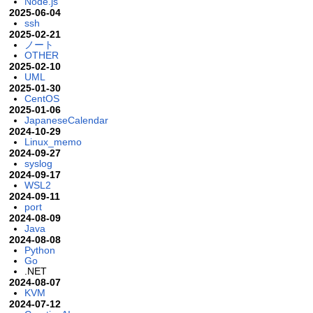
Node.js
2025-06-04
ssh
2025-02-21
ノート
OTHER
2025-02-10
UML
2025-01-30
CentOS
2025-01-06
JapaneseCalendar
2024-10-29
Linux_memo
2024-09-27
syslog
2024-09-17
WSL2
2024-09-11
port
2024-08-09
Java
2024-08-08
Python
Go
.NET
2024-08-07
KVM
2024-07-12