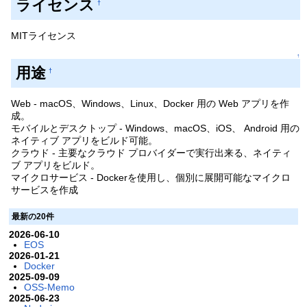
ライセンス
†
MITライセンス
↑
用途
†
Web - macOS、Windows、Linux、Docker 用の Web アプリを作
成。
モバイルとデスクトップ - Windows、macOS、iOS、 Android 用の
ネイティブ アプリをビルド可能。
クラウド - 主要なクラウド プロバイダーで実行出来る、ネイティ
ブ アプリをビルド。
マイクロサービス - Dockerを使用し、個別に展開可能なマイクロ
サービスを作成
最新の20件
2026-06-10
EOS
2026-01-21
Docker
2025-09-09
OSS-Memo
2025-06-23