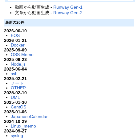
動画から動画生成 -
Runway Gen-1
文章から動画生成 -
Runway Gen-2
最新の20件
2026-06-10
EOS
2026-01-21
Docker
2025-09-09
OSS-Memo
2025-06-23
Node.js
2025-06-04
ssh
2025-02-21
ノート
OTHER
2025-02-10
UML
2025-01-30
CentOS
2025-01-06
JapaneseCalendar
2024-10-29
Linux_memo
2024-09-27
syslog