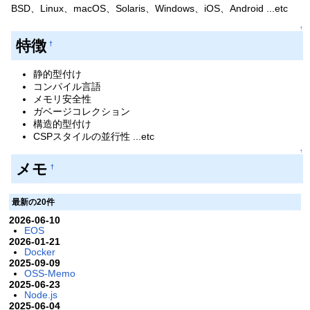
BSD、Linux、macOS、Solaris、Windows、iOS、Android ...etc
↑
特徴
†
静的型付け
コンパイル言語
メモリ安全性
ガベージコレクション
構造的型付け
CSPスタイルの並行性 ...etc
↑
メモ
†
最新の20件
2026-06-10
EOS
2026-01-21
Docker
2025-09-09
OSS-Memo
2025-06-23
Node.js
2025-06-04