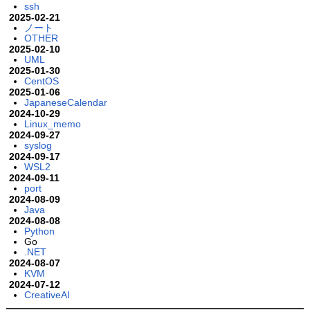
ssh
2025-02-21
ノート
OTHER
2025-02-10
UML
2025-01-30
CentOS
2025-01-06
JapaneseCalendar
2024-10-29
Linux_memo
2024-09-27
syslog
2024-09-17
WSL2
2024-09-11
port
2024-08-09
Java
2024-08-08
Python
Go
.NET
2024-08-07
KVM
2024-07-12
CreativeAI