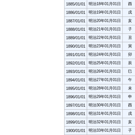
明治18年01月01日
酉
1885/01/01
明治19年01月01日
戌
1886/01/01
明治20年01月01日
亥
1887/01/01
明治21年01月01日
子
1888/01/01
明治22年01月01日
丑
1889/01/01
明治23年01月01日
寅
1890/01/01
明治24年01月01日
卯
1891/01/01
明治25年01月01日
辰
1892/01/01
明治26年01月01日
巳
1893/01/01
明治27年01月01日
午
1894/01/01
明治28年01月01日
未
1895/01/01
明治29年01月01日
申
1896/01/01
明治30年01月01日
酉
1897/01/01
明治31年01月01日
戌
1898/01/01
明治32年01月01日
亥
1899/01/01
明治33年01月01日
子
1900/01/01