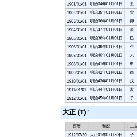
明治34年01月01日
丑
1901/01/01
明治35年01月01日
寅
1902/01/01
明治36年01月01日
卯
1903/01/01
明治37年01月01日
辰
1904/01/01
明治38年01月01日
巳
1905/01/01
明治39年01月01日
午
1906/01/01
明治40年01月01日
未
1907/01/01
明治41年01月01日
申
1908/01/01
明治42年01月01日
酉
1909/01/01
明治43年01月01日
戌
1910/01/01
明治44年01月01日
亥
1911/01/01
明治45年01月01日
子
1912/01/01
大正 (T)
†
西暦
和暦
十二
大正01年07月30日
子
1912/07/30