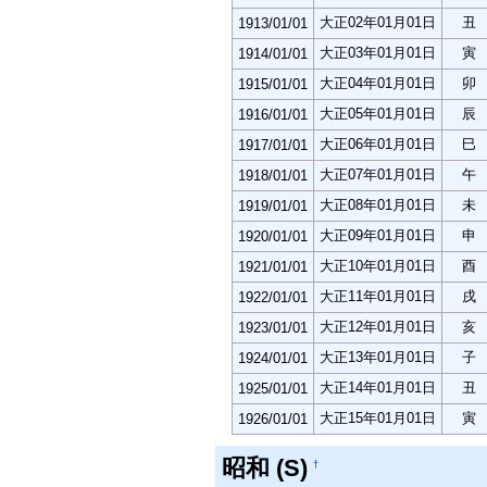
大正02年01月01日
丑
1913/01/01
大正03年01月01日
寅
1914/01/01
大正04年01月01日
卯
1915/01/01
大正05年01月01日
辰
1916/01/01
大正06年01月01日
巳
1917/01/01
大正07年01月01日
午
1918/01/01
大正08年01月01日
未
1919/01/01
大正09年01月01日
申
1920/01/01
大正10年01月01日
酉
1921/01/01
大正11年01月01日
戌
1922/01/01
大正12年01月01日
亥
1923/01/01
大正13年01月01日
子
1924/01/01
大正14年01月01日
丑
1925/01/01
大正15年01月01日
寅
1926/01/01
昭和 (S)
†