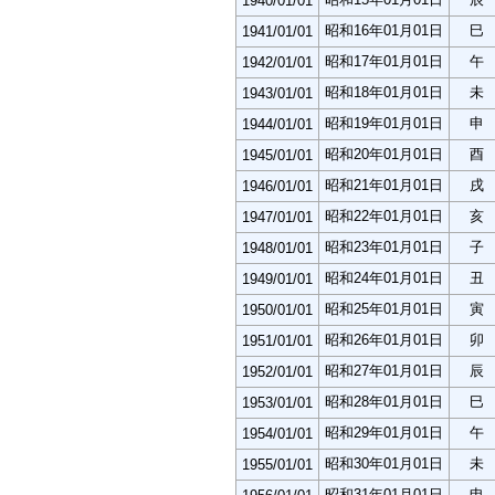
1940/01/01
昭和16年01月01日
巳
1941/01/01
昭和17年01月01日
午
1942/01/01
昭和18年01月01日
未
1943/01/01
昭和19年01月01日
申
1944/01/01
昭和20年01月01日
酉
1945/01/01
昭和21年01月01日
戌
1946/01/01
昭和22年01月01日
亥
1947/01/01
昭和23年01月01日
子
1948/01/01
昭和24年01月01日
丑
1949/01/01
昭和25年01月01日
寅
1950/01/01
昭和26年01月01日
卯
1951/01/01
昭和27年01月01日
辰
1952/01/01
昭和28年01月01日
巳
1953/01/01
昭和29年01月01日
午
1954/01/01
昭和30年01月01日
未
1955/01/01
昭和31年01月01日
申