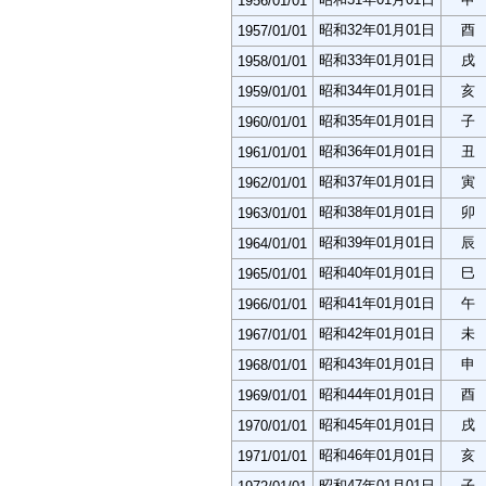
1956/01/01
昭和32年01月01日
酉
1957/01/01
昭和33年01月01日
戌
1958/01/01
昭和34年01月01日
亥
1959/01/01
昭和35年01月01日
子
1960/01/01
昭和36年01月01日
丑
1961/01/01
昭和37年01月01日
寅
1962/01/01
昭和38年01月01日
卯
1963/01/01
昭和39年01月01日
辰
1964/01/01
昭和40年01月01日
巳
1965/01/01
昭和41年01月01日
午
1966/01/01
昭和42年01月01日
未
1967/01/01
昭和43年01月01日
申
1968/01/01
昭和44年01月01日
酉
1969/01/01
昭和45年01月01日
戌
1970/01/01
昭和46年01月01日
亥
1971/01/01
昭和47年01月01日
子