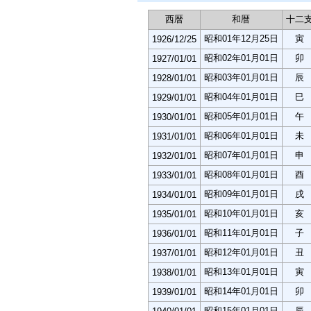
西暦
和暦
十二
昭和01年12月25日
寅
1926/12/25
昭和02年01月01日
卯
1927/01/01
昭和03年01月01日
辰
1928/01/01
昭和04年01月01日
巳
1929/01/01
昭和05年01月01日
午
1930/01/01
昭和06年01月01日
未
1931/01/01
昭和07年01月01日
申
1932/01/01
昭和08年01月01日
酉
1933/01/01
昭和09年01月01日
戌
1934/01/01
昭和10年01月01日
亥
1935/01/01
昭和11年01月01日
子
1936/01/01
昭和12年01月01日
丑
1937/01/01
昭和13年01月01日
寅
1938/01/01
昭和14年01月01日
卯
1939/01/01
昭和15年01月01日
辰