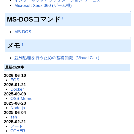
Microsoft Xbox 360 (ゲーム機)
↑
MS-DOSコマンド
†
MS-DOS
↑
メモ
†
並列処理を行うための基礎知識（Visual C++）
最新の20件
2026-06-10
EOS
2026-01-21
Docker
2025-09-09
OSS-Memo
2025-06-23
Node.js
2025-06-04
ssh
2025-02-21
ノート
OTHER