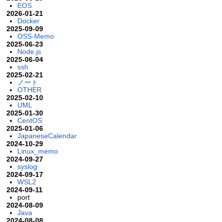
EOS
2026-01-21
Docker
2025-09-09
OSS-Memo
2025-06-23
Node.js
2025-06-04
ssh
2025-02-21
ノート
OTHER
2025-02-10
UML
2025-01-30
CentOS
2025-01-06
JapaneseCalendar
2024-10-29
Linux_memo
2024-09-27
syslog
2024-09-17
WSL2
2024-09-11
port
2024-08-09
Java
2024-08-08