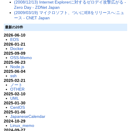
(2008/12/13) Internet Explorerに対するゼロデイ攻撃広がる -
Zero Day - ZDNet Japan
(2009/03/19) マイクロソフト、ついにIE8をリリースへ:ニュ
ース - CNET Japan
最新の20件
2026-06-10
EOS
2026-01-21
Docker
2025-09-09
OSS-Memo
2025-06-23
Node.js
2025-06-04
ssh
2025-02-21
ノート
OTHER
2025-02-10
UML
2025-01-30
CentOS
2025-01-06
JapaneseCalendar
2024-10-29
Linux_memo
2024-09-27