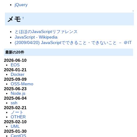
jQuery
↑
メモ
†
とほほのJavaScriptリファレンス
JavaScript - Wikipedia
(2009/04/20) JavaScriptでできること・できないこと － ＠IT
最新の20件
2026-06-10
EOS
2026-01-21
Docker
2025-09-09
OSS-Memo
2025-06-23
Node.js
2025-06-04
ssh
2025-02-21
ノート
OTHER
2025-02-10
UML
2025-01-30
CentOS