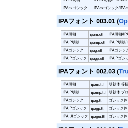
IPAexゴシック
IPAexゴシック/IPAexGo
IPAフォント 003.01 (
Op
IPA明朝
IPA明朝/IPA
ipam.otf
IPA P明朝
IPA P明朝/I
ipamp.otf
IPAゴシック
IPAゴシック/I
ipag.otf
IPA Pゴシック
IPA Pゴシック/
ipagp.otf
IPAフォント 002.03 (
Tr
IPA明朝
明朝体 等
ipam.ttf
IPA P明朝
明朝体 プ
ipamp.ttf
IPAゴシック
ゴシック体
ipag.ttf
IPA Pゴシック
ゴシック体
ipagp.ttf
IPA UIゴシック
ゴシック体
ipagui.ttf