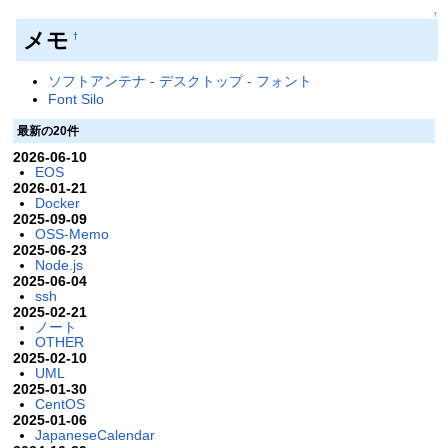
↑
メモ
†
ソフトアンテナ - デスクトップ - フォント
Font Silo
最新の20件
2026-06-10
EOS
2026-01-21
Docker
2025-09-09
OSS-Memo
2025-06-23
Node.js
2025-06-04
ssh
2025-02-21
ノート
OTHER
2025-02-10
UML
2025-01-30
CentOS
2025-01-06
JapaneseCalendar