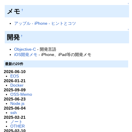
↑
メモ
†
アップル - iPhone - ヒントとコツ
↑
開発
†
Objective-C
- 開発言語
iOS開発メモ
- iPhone、iPad等の開発メモ
最新の20件
2026-06-10
EOS
2026-01-21
Docker
2025-09-09
OSS-Memo
2025-06-23
Node.js
2025-06-04
ssh
2025-02-21
ノート
OTHER
2025-02-10