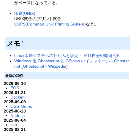
がベースになっている。
印刷(UNIX)
UNIX関係のプリント関係
CUPS(Common Unix Printing System)
など。
↑
メモ
†
Linux印刷システムの仕組みと設定－ ＠IT自分戦略研究所
Windows 用 Ghostscript と GSview のインストール
-
Ghostsc
ript
(
Ghostscript - Wikipedia
)
最新の20件
2026-06-10
EOS
2026-01-21
Docker
2025-09-09
OSS-Memo
2025-06-23
Node.js
2025-06-04
ssh
2025-02-21