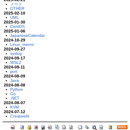
ノート
OTHER
2025-02-10
UML
2025-01-30
CentOS
2025-01-06
JapaneseCalendar
2024-10-29
Linux_memo
2024-09-27
syslog
2024-09-17
WSL2
2024-09-11
port
2024-08-09
Java
2024-08-08
Python
Go
.NET
2024-08-07
KVM
2024-07-12
CreativeAI