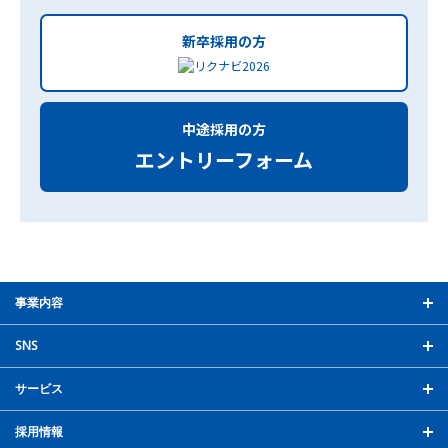
新卒採用の方
中途採用の方
エントリーフォーム
事業内容
SNS
サービス
採用情報