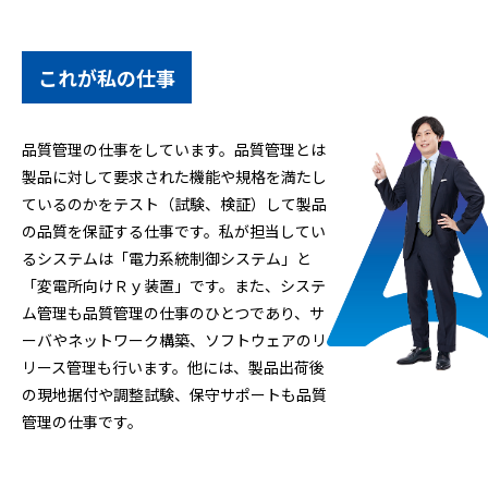
これが私の仕事
品質管理の仕事をしています。品質管理とは
製品に対して要求された機能や規格を満たし
ているのかをテスト（試験、検証）して製品
の品質を保証する仕事です。私が担当してい
るシステムは「電力系統制御システム」と
「変電所向けＲｙ装置」です。また、システ
ム管理も品質管理の仕事のひとつであり、サ
ーバやネットワーク構築、ソフトウェアのリ
リース管理も行います。他には、製品出荷後
の現地据付や調整試験、保守サポートも品質
管理の仕事です。