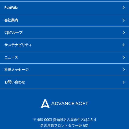
PukiWiki
会社案内
CIJグループ
サステナビリティ
ニュース
社長メッセージ
お問い合わせ
〒460-0003
愛知県名古屋市中区錦2-3-4
名古屋錦フロントタワー6F 601