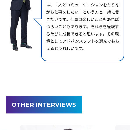
は、「人とコミュニケーションをとりな
がら仕事をしたい」という方と一緒に働
きたいです。仕事は楽しいこともあれば
つらいこともあります。それらを経験す
るたびに成長できると思います。その環
境としてアドバンスソフトを選んでもら
えるとうれしいです。
OTHER INTERVIEWS