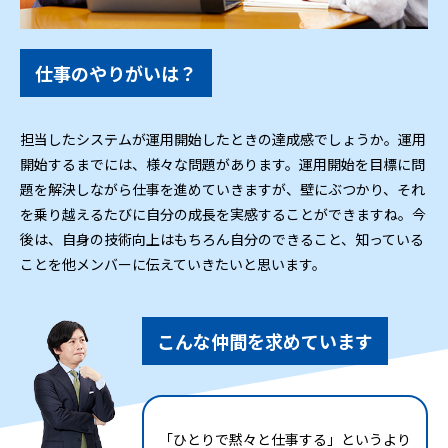
仕事のやりがいは？
担当したシステムが運用開始したときの達成感でしょうか。運用
開始するまでには、様々な問題があります。運用開始を目標に問
題を解決しながら仕事を進めていきますが、壁にぶつかり、それ
を乗り越えるたびに自分の成長を実感することができますね。今
後は、自身の技術向上はもちろん自分のできること、知っている
ことを他メンバーに伝えていきたいと思います。
こんな仲間を求めています
「ひとりで黙々と仕事する」というより