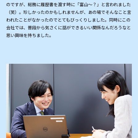
のですが、総務に履歴書を渡す時に「富山〜？」と言われました
（笑）。珍しかったのかもしれませんが、あの場でそんなこと言
われたことがなかったのでとてもびっくりしました。同時にこの
会社では、普段から気さくに話ができるいい関係なんだろうなと
思い興味を持ちました。