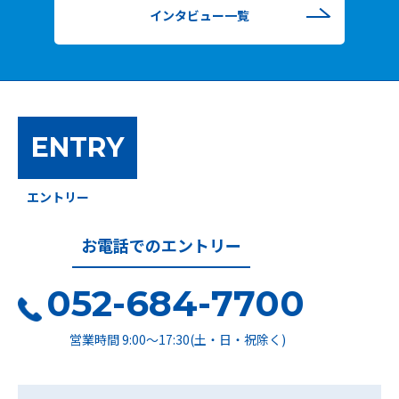
インタビュー一覧
ENTRY
エントリー
お電話でのエントリー
052-684-7700
営業時間 9:00～17:30(土・日・祝除く)