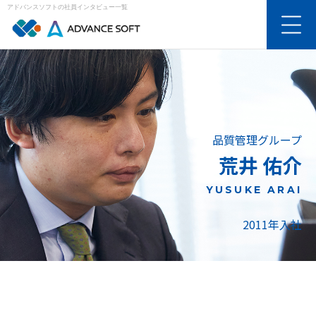
アドバンスソフトの社員インタビュー一覧
品質管理グループ
荒井 佑介
YUSUKE ARAI
2011年入社