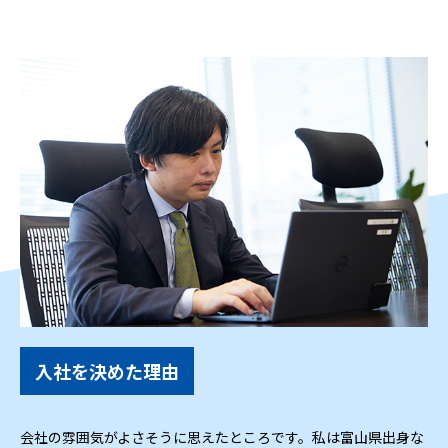
入社を決めた理由
会社の雰囲気がよさそうに思えたところです。私は富山県出身な