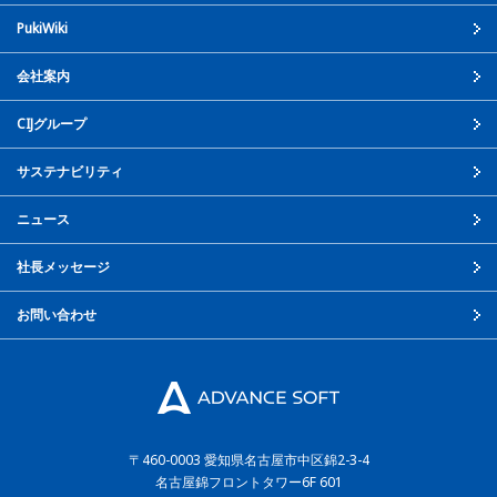
PukiWiki
会社案内
CIJグループ
サステナビリティ
ニュース
社長メッセージ
お問い合わせ
〒460-0003
愛知県名古屋市中区錦2-3-4
名古屋錦フロントタワー6F 601