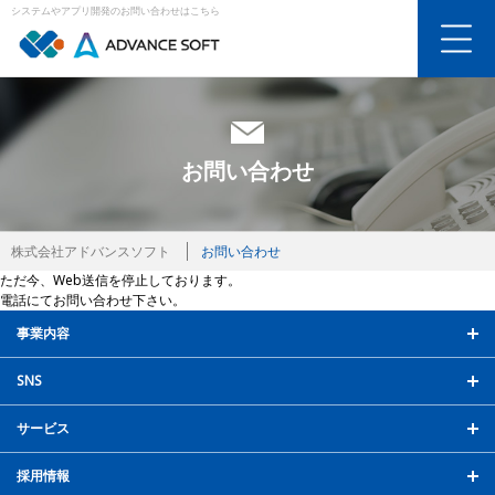
システムやアプリ開発のお問い合わせはこちら
お問い合わせ
株式会社アドバンスソフト
お問い合わせ
ただ今、Web送信を停止しております。
電話にてお問い合わせ下さい。
事業内容
SNS
サービス
採用情報