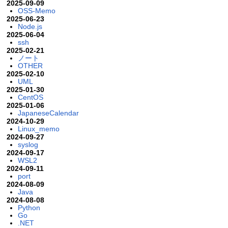
2025-09-09
OSS-Memo
2025-06-23
Node.js
2025-06-04
ssh
2025-02-21
ノート
OTHER
2025-02-10
UML
2025-01-30
CentOS
2025-01-06
JapaneseCalendar
2024-10-29
Linux_memo
2024-09-27
syslog
2024-09-17
WSL2
2024-09-11
port
2024-08-09
Java
2024-08-08
Python
Go
.NET