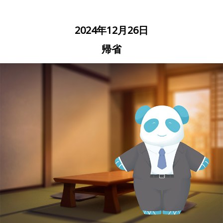
2024年12月26日
帰省