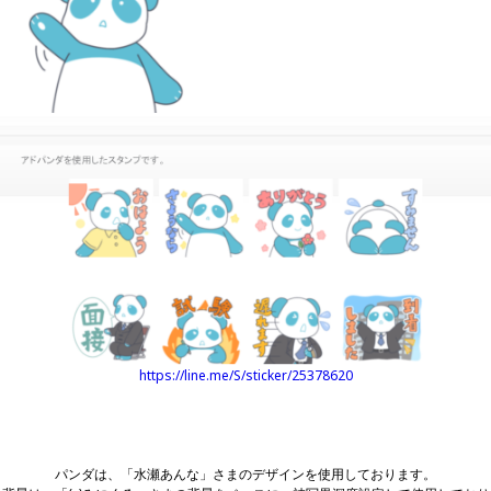
https://line.me/S/sticker/25378620
パンダは、「水瀬あんな」さまのデザインを使用しております。