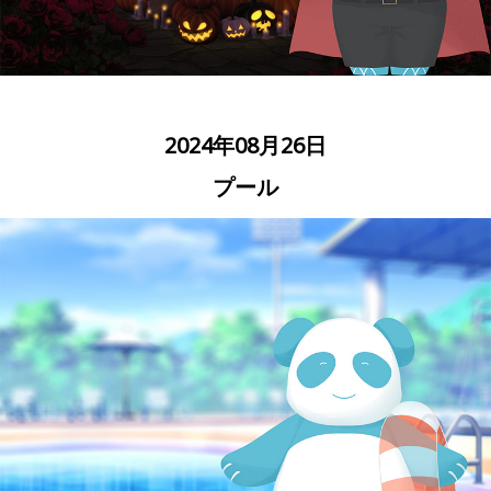
2024年08月26日
プール