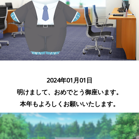
2024年01月01日
明けまして、おめでとう御座います。
本年もよろしくお願いいたします。