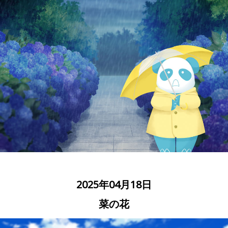
2025年04月18日
菜の花