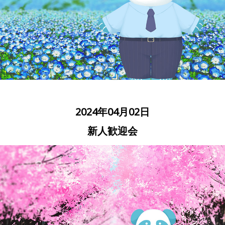
2024年04月02日
新人歓迎会