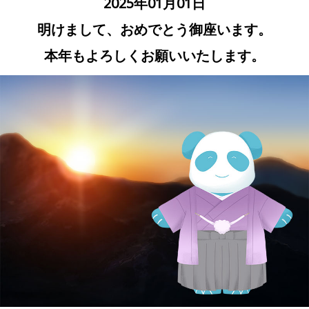
2025年01月01日
明けまして、おめでとう御座います。
本年もよろしくお願いいたします。