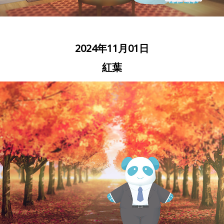
2024年11月01日
紅葉