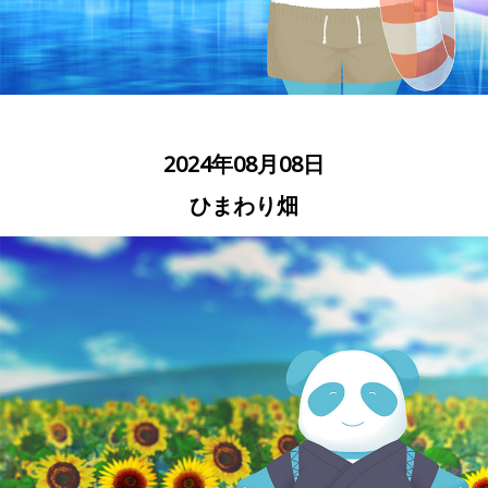
2024年08月08日
ひまわり畑