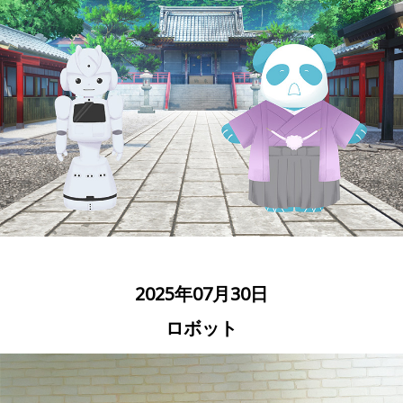
2025年07月30日
ロボット