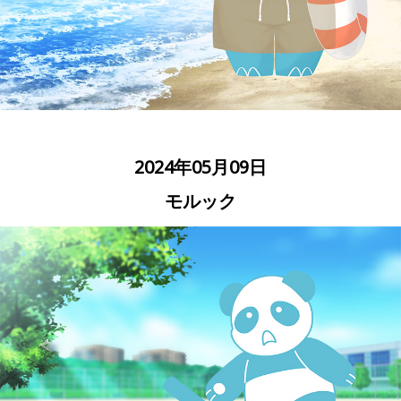
2024年05月09日
モルック