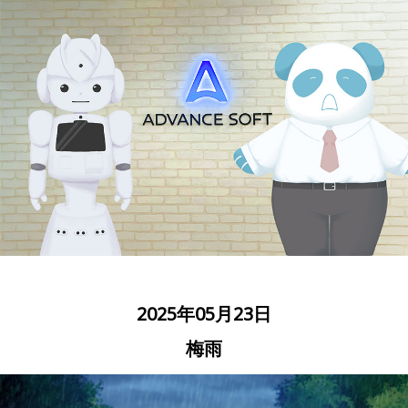
2025年05月23日
梅雨