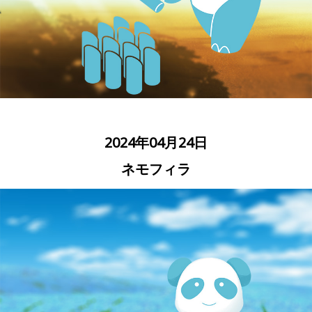
2024年04月24日
ネモフィラ