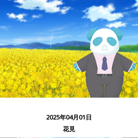
2025年04月01日
花見