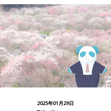
2025年01月29日