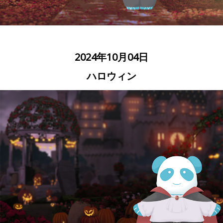
2024年10月04日
ハロウィン