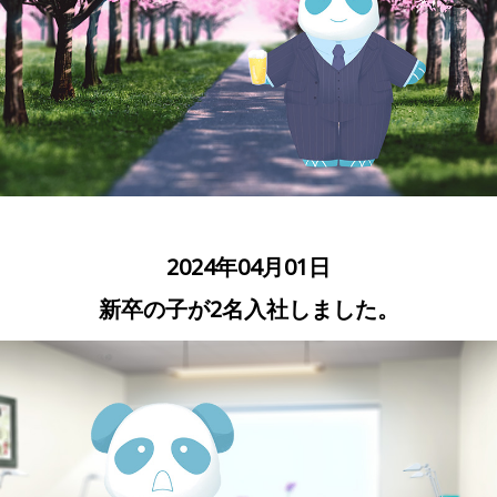
2024年04月01日
新卒の子が2名入社しました。