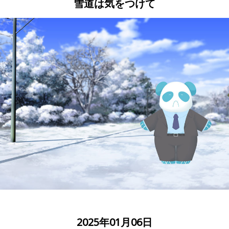
雪道は気をつけて
2025年01月06日