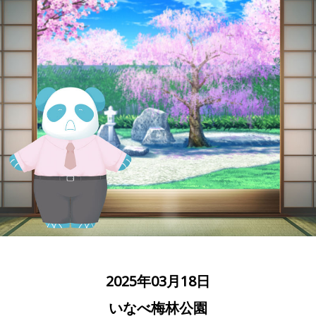
2025年03月18日
いなべ梅林公園