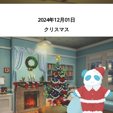
2024年12月01日
クリスマス