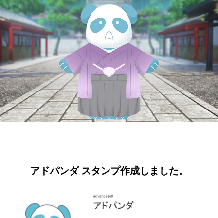
アドパンダ スタンプ作成しました。