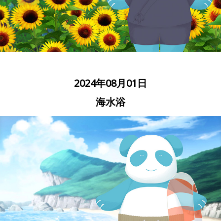
2024年08月01日
海水浴