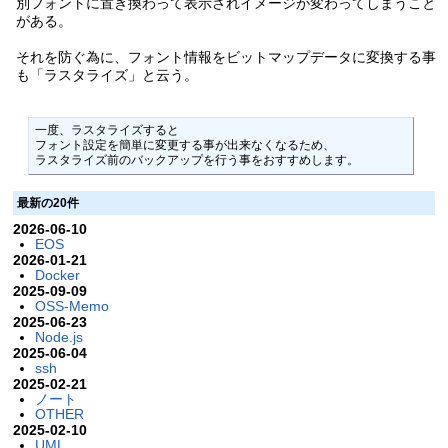
別フォントに置き換わって表示されイメージが変わってしまうこと
がある。
それを防ぐ為に、フォント情報をビットマップデータに変換する事
も「ラスタライズ」と云う。
一度、ラスタライズすると

フォント設定を簡単に変更する事が出来なくなるため、

ラスタライズ前のバックアップを行う事をおすすめします。
最新の20件
2026-06-10
EOS
2026-01-21
Docker
2025-09-09
OSS-Memo
2025-06-23
Node.js
2025-06-04
ssh
2025-02-21
ノート
OTHER
2025-02-10
UML