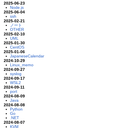
2025-06-23
Node.js
2025-06-04
ssh
2025-02-21
ノート
OTHER
2025-02-10
UML
2025-01-30
CentOS
2025-01-06
JapaneseCalendar
2024-10-29
Linux_memo
2024-09-27
syslog
2024-09-17
WSL2
2024-09-11
port
2024-08-09
Java
2024-08-08
Python
Go
.NET
2024-08-07
KVM