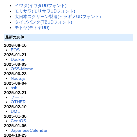
イワタ(イワタUDフォント)
モリサワ(モリサワUDフォント)
大日本スクリーン製造(ヒラギノUDフォント)
タイプバンク(TBUDフォント)
モトヤ(モトヤUD)
最新の20件
2026-06-10
EOS
2026-01-21
Docker
2025-09-09
OSS-Memo
2025-06-23
Node.js
2025-06-04
ssh
2025-02-21
ノート
OTHER
2025-02-10
UML
2025-01-30
CentOS
2025-01-06
JapaneseCalendar
2024-10-29