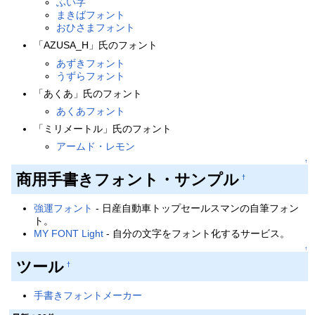
ふい字
まきばフォント
おひさまフォント
「AZUSA_H」氏のフォント
あずきフォント
うずらフォント
「あくあ」氏のフォント
あくあフォント
「ミリメートル」氏のフォント
アームド・レモン
↑
商用手書きフォント・サンプル
†
強運フォント
- 日産自動車トップセールスマンの自筆フォン
ト。
MY FONT Light
- 自分の文字をフォント化するサービス。
↑
ツール
†
手書きフォントメーカー